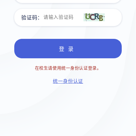
验证码：
在校生请使用统一身份认证登录。
统一身份认证